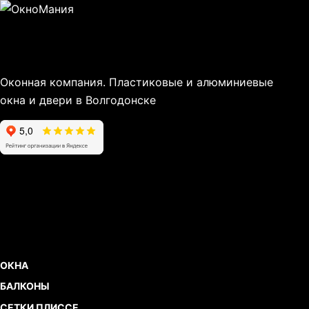
Оконная компания. Пластиковые и алюминиевые
окна и двери в Волгодонске
ОКНА
БАЛКОНЫ
СЕТКИ ПЛИССЕ