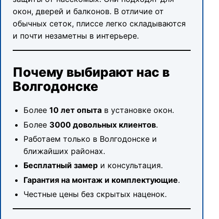
окон, дверей и балконов. В отличие от
обычных сеток, плиссе легко складываются
и почти незаметны в интерьере.
Почему выбирают нас в
Волгодонске
Более
10 лет опыта
в установке окон.
Более
3000 довольных клиентов
.
Работаем только в Волгодонске и
ближайших районах.
Бесплатный замер
и консультация.
Гарантия на монтаж и комплектующие
.
Честные цены без скрытых наценок.