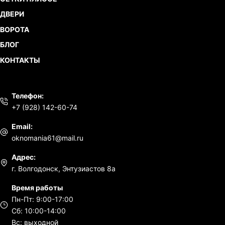
ДВЕРИ
ВОРОТА
БЛОГ
КОНТАКТЫ
Телефон:
+7 (928) 142-60-74
Email:
oknomania61@mail.ru
Адрес:
г. Волгодонск, Энтузиастов 8а
Время работы
Пн-Пт: 9:00-17:00
Сб: 10:00-14:00
Вс: выходной