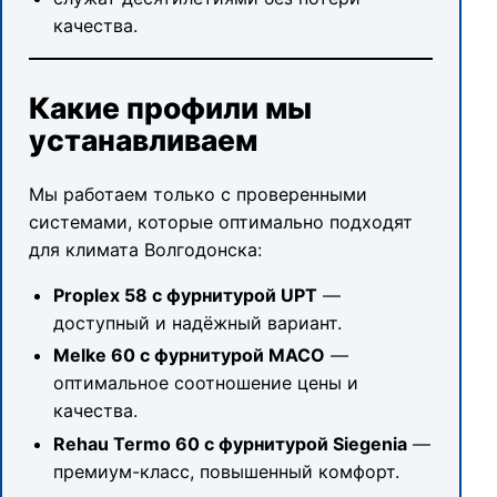
качества.
Какие профили мы
устанавливаем
Мы работаем только с проверенными
системами, которые оптимально подходят
для климата Волгодонска:
Proplex 58 с фурнитурой UPT
—
доступный и надёжный вариант.
Melke 60 с фурнитурой MACO
—
оптимальное соотношение цены и
качества.
Rehau Termo 60 с фурнитурой Siegenia
—
премиум-класс, повышенный комфорт.