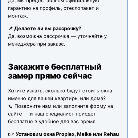
Да, мы предоставляем официальную
гарантию на профиль, стеклопакет и
монтаж.
📌 Делаете ли вы рассрочку?
Да, возможна рассрочка — уточняйте у
менеджера при заказе.
Закажите бесплатный
замер прямо сейчас
Хотите узнать, сколько будут стоить окна
именно для вашей квартиры или дома?
📞 Позвоните нам или заполните форму на
сайте — и наш специалист приедет
бесплатно в удобное для вас время.
👉
Установим окна Proplex, Melke или Rehau