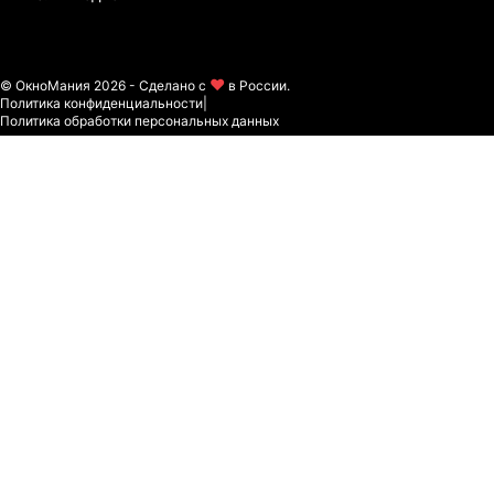
© ОкноМания 2026 - Сделано с
в России.
Политика конфиденциальности
|
Политика обработки персональных данных