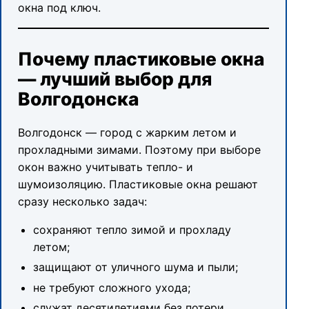
окна под ключ.
Почему пластиковые окна
— лучший выбор для
Волгодонска
Волгодонск — город с жарким летом и
прохладными зимами. Поэтому при выборе
окон важно учитывать тепло- и
шумоизоляцию. Пластиковые окна решают
сразу несколько задач:
сохраняют тепло зимой и прохладу
летом;
защищают от уличного шума и пыли;
не требуют сложного ухода;
служат десятилетиями без потери