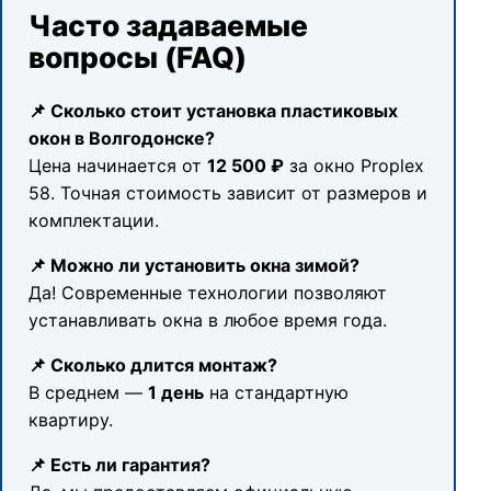
Часто задаваемые
вопросы (FAQ)
📌 Сколько стоит установка пластиковых
окон в Волгодонске?
Цена начинается от
12 500 ₽
за окно Proplex
58. Точная стоимость зависит от размеров и
комплектации.
📌 Можно ли установить окна зимой?
Да! Современные технологии позволяют
устанавливать окна в любое время года.
📌 Сколько длится монтаж?
В среднем —
1 день
на стандартную
квартиру.
📌 Есть ли гарантия?