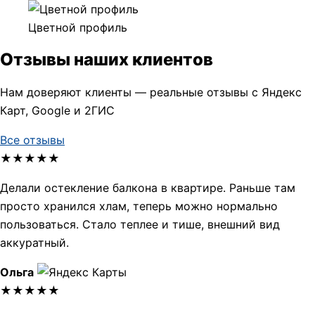
Цветной профиль
Отзывы наших клиентов
Нам доверяют клиенты — реальные отзывы с Яндекс
Карт, Google и 2ГИС
Все отзывы
★★★★★
Делали остекление балкона в квартире. Раньше там
просто хранился хлам, теперь можно нормально
пользоваться. Стало теплее и тише, внешний вид
аккуратный.
Ольга
★★★★★