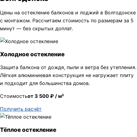
Цены на остекление балконов и лоджий в Волгодонске
с монтажом. Рассчитаем стоимость по размерам за 5
минут — без скрытых доплат.
Холодное остекление
Защита балкона от дождя, пыли и ветра без утепления.
Лёгкая алюминиевая конструкция не нагружает плиту
и подходит для большинства домов.
Стоимость
от 3 500 ₽ / м²
Получить расчёт
Тёплое остекление