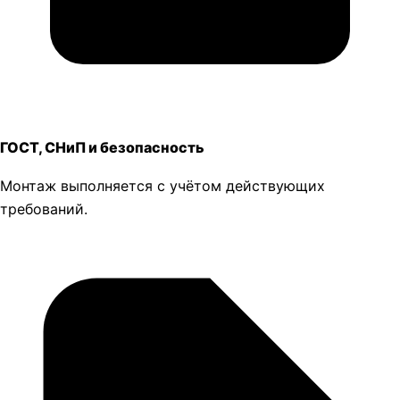
ГОСТ, СНиП и безопасность
Монтаж выполняется с учётом действующих
требований.