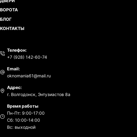
ДВЕРИ
ВОРОТА
БЛОГ
КОНТАКТЫ
Телефон:
+7 (928) 142-60-74
Email:
oknomania61@mail.ru
Адрес:
г. Волгодонск, Энтузиастов 8а
Время работы
Пн-Пт: 9:00-17:00
Сб: 10:00-14:00
Вс: выходной