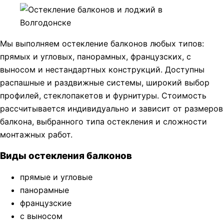
Мы выполняем остекление балконов любых типов:
прямых и угловых, панорамных, французских, с
выносом и нестандартных конструкций. Доступны
распашные и раздвижные системы, широкий выбор
профилей, стеклопакетов и фурнитуры. Стоимость
рассчитывается индивидуально и зависит от размеров
балкона, выбранного типа остекления и сложности
монтажных работ.
Виды остекления балконов
прямые и угловые
панорамные
французские
с выносом