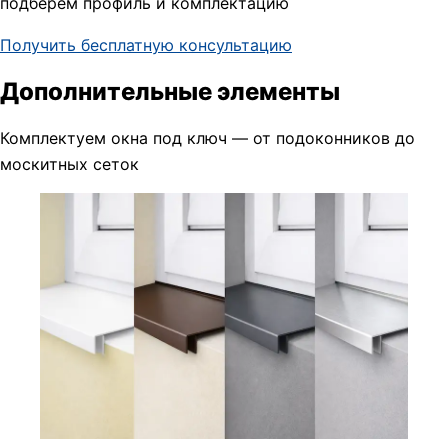
подберём профиль и комплектацию
Получить бесплатную консультацию
Дополнительные элементы
Комплектуем окна под ключ — от подоконников до
москитных сеток