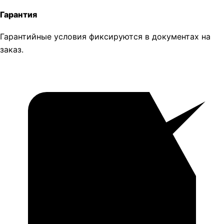
Гарантия
Гарантийные условия фиксируются в документах на
заказ.