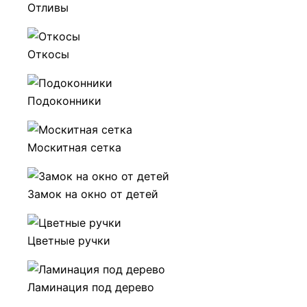
Отливы
Откосы
Подоконники
Москитная сетка
Замок на окно от детей
Цветные ручки
Ламинация под дерево