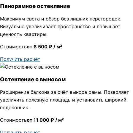
Панорамное остекление
Максимум света и обзор без лишних перегородок.
Визуально увеличивает пространство и повышает
ценность квартиры.
Стоимость
от 6 500 ₽ / м²
Получить расчёт
Остекление с выносом
Расширение балкона за счёт выноса рамы. Позволяет
увеличить полезную площадь и установить широкий
подоконник.
Стоимость
от 11 000 ₽ / м²
Получить расчёт