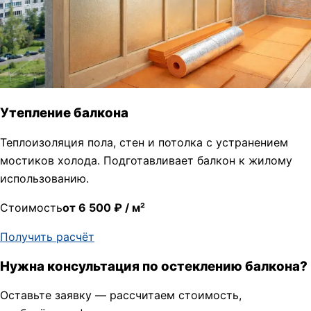
Утепление балкона
Теплоизоляция пола, стен и потолка с устранением
мостиков холода. Подготавливает балкон к жилому
использованию.
Стоимость
от 6 500 ₽ / м²
Получить расчёт
Нужна консультация по остеклению балкона?
Оставьте заявку — рассчитаем стоимость,