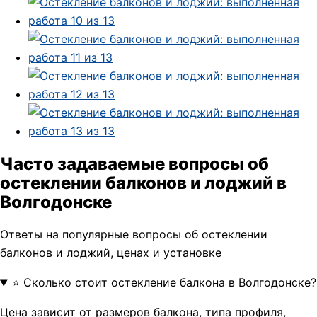
Часто задаваемые вопросы об
остеклении балконов и лоджий в
Волгодонске
Ответы на популярные вопросы об остеклении
балконов и лоджий, ценах и установке
⭐ Сколько стоит остекление балкона в Волгодонске?
Цена зависит от размеров балкона, типа профиля,