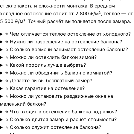
стеклопакета и сложности монтажа. В среднем
холодное остекление стоит от 2 800 ₽/м², тёплое — от
5 500 ₽/м². Точный расчёт выполняется после замера.
⭐ Чем отличается тёплое остекление от холодного?
⭐ Нужно ли разрешение на остекление балкона?
⭐ Сколько времени занимает остекление балкона?
⭐ Можно ли остеклить балкон зимой?
⭐ Какой профиль лучше выбрать?
⭐ Можно ли объединить балкон с комнатой?
⭐ Делаете ли вы бесплатный замер?
⭐ Какая гарантия на остекление?
⭐ Можно ли установить раздвижные окна на
маленький балкон?
⭐ Что входит в остекление балкона под ключ?
⭐ Сколько длится замер и расчёт стоимости?
⭐ Сколько служит остекление балкона?