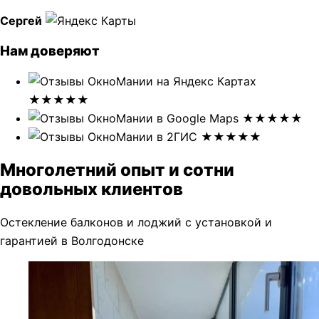
Сергей
Нам доверяют
★★★★★
★★★★★
★★★★★
Многолетний опыт и сотни
довольных клиентов
Остекление балконов и лоджий с установкой и
гарантией в Волгодонске