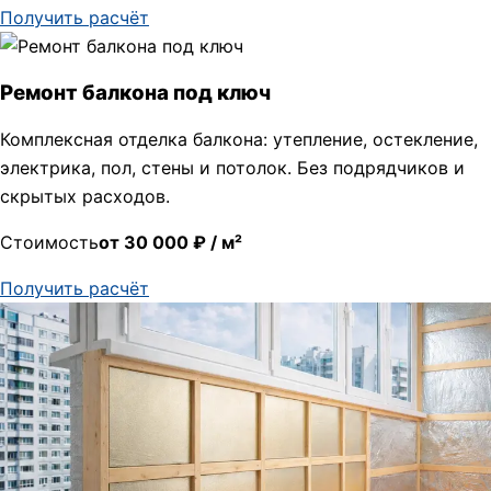
Получить расчёт
Ремонт балкона под ключ
Комплексная отделка балкона: утепление, остекление,
электрика, пол, стены и потолок. Без подрядчиков и
скрытых расходов.
Стоимость
от 30 000 ₽ / м²
Получить расчёт