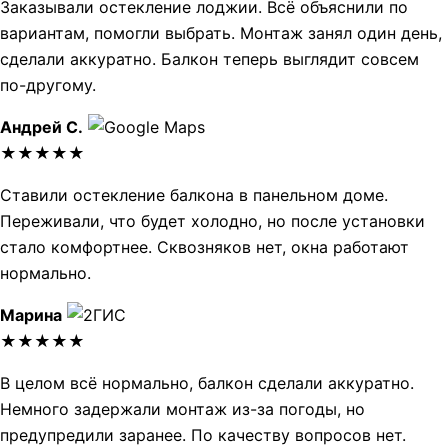
Заказывали остекление лоджии. Всё объяснили по
вариантам, помогли выбрать. Монтаж занял один день,
сделали аккуратно. Балкон теперь выглядит совсем
по-другому.
Андрей С.
★★★★★
Ставили остекление балкона в панельном доме.
Переживали, что будет холодно, но после установки
стало комфортнее. Сквозняков нет, окна работают
нормально.
Марина
★★★★★
В целом всё нормально, балкон сделали аккуратно.
Немного задержали монтаж из-за погоды, но
предупредили заранее. По качеству вопросов нет.