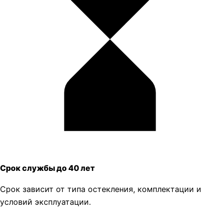
Срок службы до 40 лет
Срок зависит от типа остекления, комплектации и
условий эксплуатации.