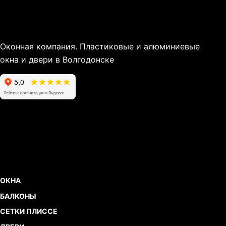
Оконная компания. Пластиковые и алюминиевые
окна и двери в Волгодонске
ОКНА
БАЛКОНЫ
СЕТКИ ПЛИССЕ