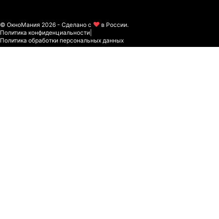
© ОкноМания 2026 - Сделано с
в России.
Политика конфиденциальности
|
Политика обработки персональных данных