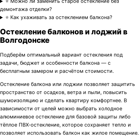
⭐ Можно ли заменить старое остекление без
демонтажа отделки?
⭐ Как ухаживать за остеклением балкона?
Остекление балконов и лоджий в
Волгодонске
Подберём оптимальный вариант остекления под
задачи, бюджет и особенности балкона — с
бесплатным замером и расчётом стоимости.
Остекление балкона или лоджии позволяет защитить
пространство от осадков, ветра и пыли, повысить
шумоизоляцию и сделать квартиру комфортнее. В
зависимости от целей можно выбрать холодное
алюминиевое остекление для базовой защиты либо
тёплое ПВХ-остекление, которое сохраняет тепло и
позволяет использовать балкон как жилое помещение.