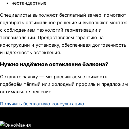
нестандартные
Специалисты выполняют бесплатный замер, помогают
подобрать оптимальное решение и выполняют монтаж
с соблюдением технологий герметизации и
теплоизоляции. Предоставляем гарантию на
конструкции и установку, обеспечивая долговечность
и надёжность остекления.
Нужно надёжное остекление балкона?
Оставьте заявку — мы рассчитаем стоимость,
подберём тёплый или холодный профиль и предложим
оптимальное решение.
Получить бесплатную консультацию