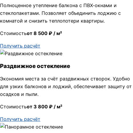
Полноценное утепление балкона с ПВХ-окнами и
стеклопакетами. Позволяет объединить лоджию с
комнатой и снизить теплопотери квартиры.
Стоимость
от 8 500 ₽ / м²
Получить расчёт
Раздвижное остекление
Экономия места за счёт раздвижных створок. Удобно
для узких балконов и лоджий, обеспечивает защиту от
осадков и пыли.
Стоимость
от 3 800 ₽ / м²
Получить расчёт