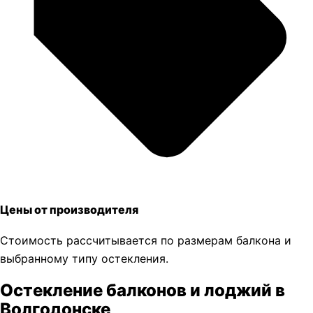
Цены от производителя
Стоимость рассчитывается по размерам балкона и
выбранному типу остекления.
Остекление балконов и лоджий в
Волгодонске