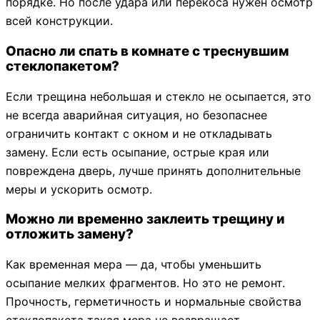
порядке. Но после удара или перекоса нужен осмотр
всей конструкции.
Опасно ли спать в комнате с треснувшим
стеклопакетом?
Если трещина небольшая и стекло не осыпается, это
не всегда аварийная ситуация, но безопаснее
ограничить контакт с окном и не откладывать
замену. Если есть осыпание, острые края или
повреждена дверь, лучше принять дополнительные
меры и ускорить осмотр.
Можно ли временно заклеить трещину и
отложить замену?
Как временная мера — да, чтобы уменьшить
осыпание мелких фрагментов. Но это не ремонт.
Прочность, герметичность и нормальные свойства