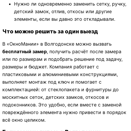
Нужно ли одновременно заменить сетку, ручку,
детский замок, отлив, откосы или другие
элементы, если вы давно это откладывали.
Что можно решить за один выезд
В «ОкноМании» в Волгодонске можно вызвать
бесплатный замер
, получить расчёт после замера
или по размерам и подобрать решение под задачу,
размеры и бюджет. Компания работает с
пластиковыми и алюминиевыми конструкциями,
выполняет монтаж под ключ и помогает с
комплектацией: от стеклопакета и фурнитуры до
москитных сеток, детских замков, откосов и
подоконников. Это удобно, если вместе с заменой
повреждённого элемента нужно привести в порядок
всё окно целиком.