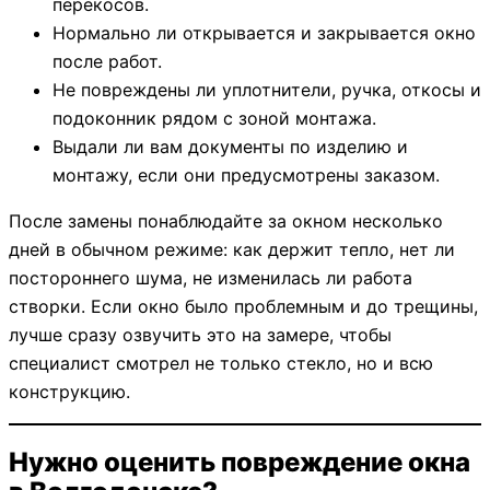
перекосов.
Нормально ли открывается и закрывается окно
после работ.
Не повреждены ли уплотнители, ручка, откосы и
подоконник рядом с зоной монтажа.
Выдали ли вам документы по изделию и
монтажу, если они предусмотрены заказом.
После замены понаблюдайте за окном несколько
дней в обычном режиме: как держит тепло, нет ли
постороннего шума, не изменилась ли работа
створки. Если окно было проблемным и до трещины,
лучше сразу озвучить это на замере, чтобы
специалист смотрел не только стекло, но и всю
конструкцию.
Нужно оценить повреждение окна