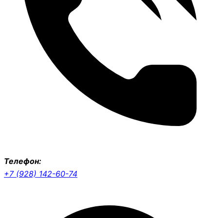
Телефон:
+7 (928) 142-60-74