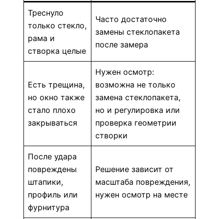
Треснуло
Часто достаточно
только стекло,
замены стеклопакета
рама и
после замера
створка целые
Нужен осмотр:
Есть трещина,
возможна не только
но окно также
замена стеклопакета,
стало плохо
но и регулировка или
закрываться
проверка геометрии
створки
После удара
повреждены
Решение зависит от
штапики,
масштаба повреждения,
профиль или
нужен осмотр на месте
фурнитура