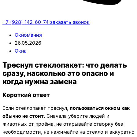
+7 (928) 142-60-74
заказать звонок
Окномания
26.05.2026
Окна
Треснул стеклопакет: что делать
сразу, насколько это опасно и
когда нужна замена
Короткий ответ
Если стеклопакет треснул,
пользоваться окном как
обычно не стоит
. Сначала уберите людей и
животных от проёма, не открывайте створку без
необходимости, не нажимайте на стекло и аккуратно