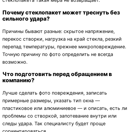
стеклопакета такая мера не возвращает.
Почему стеклопакет может треснуть без
сильного удара?
Причины бывают разные: скрытое напряжение,
перекос створки, нагрузка на край стекла, резкий
перепад температуры, прежнее микроповреждение.
Точную причину по фото определить не всегда
возможно.
Что подготовить перед обращением в
компанию?
Лучше сделать фото повреждения, записать
примерные размеры, указать тип окна —
пластиковое или алюминиевое — и описать, есть ли
проблемы со створкой, запотевание внутри или
следы удара. Так специалисту будет проще
сориентироваться.