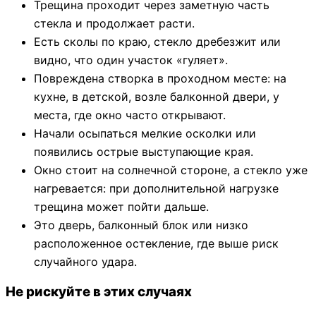
Трещина проходит через заметную часть
стекла и продолжает расти.
Есть сколы по краю, стекло дребезжит или
видно, что один участок «гуляет».
Повреждена створка в проходном месте: на
кухне, в детской, возле балконной двери, у
места, где окно часто открывают.
Начали осыпаться мелкие осколки или
появились острые выступающие края.
Окно стоит на солнечной стороне, а стекло уже
нагревается: при дополнительной нагрузке
трещина может пойти дальше.
Это дверь, балконный блок или низко
расположенное остекление, где выше риск
случайного удара.
Не рискуйте в этих случаях