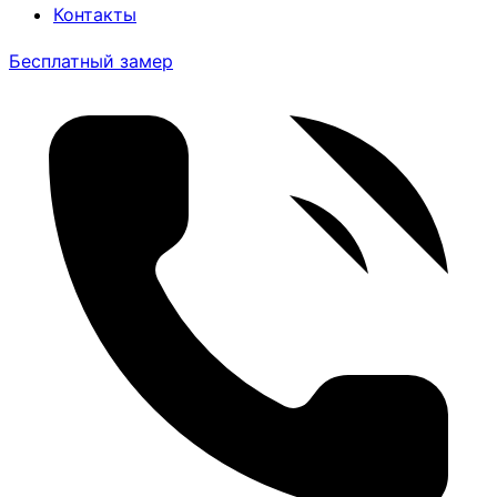
Контакты
Бесплатный замер