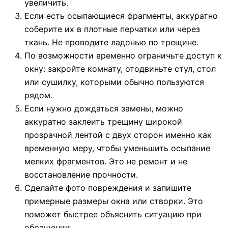
увеличить.
Если есть осыпающиеся фрагменты, аккуратно
соберите их в плотные перчатки или через
ткань. Не проводите ладонью по трещине.
По возможности временно ограничьте доступ к
окну: закройте комнату, отодвиньте стул, стол
или сушилку, которыми обычно пользуются
рядом.
Если нужно дождаться замены, можно
аккуратно заклеить трещину широкой
прозрачной лентой с двух сторон именно как
временную меру, чтобы уменьшить осыпание
мелких фрагментов. Это не ремонт и не
восстановление прочности.
Сделайте фото повреждения и запишите
примерные размеры окна или створки. Это
поможет быстрее объяснить ситуацию при
обращении.