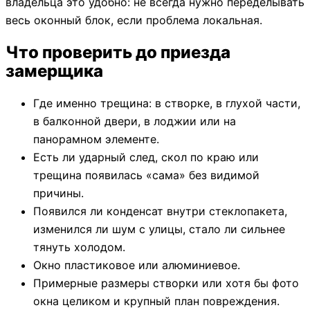
владельца это удобно: не всегда нужно переделывать
весь оконный блок, если проблема локальная.
Что проверить до приезда
замерщика
Где именно трещина: в створке, в глухой части,
в балконной двери, в лоджии или на
панорамном элементе.
Есть ли ударный след, скол по краю или
трещина появилась «сама» без видимой
причины.
Появился ли конденсат внутри стеклопакета,
изменился ли шум с улицы, стало ли сильнее
тянуть холодом.
Окно пластиковое или алюминиевое.
Примерные размеры створки или хотя бы фото
окна целиком и крупный план повреждения.