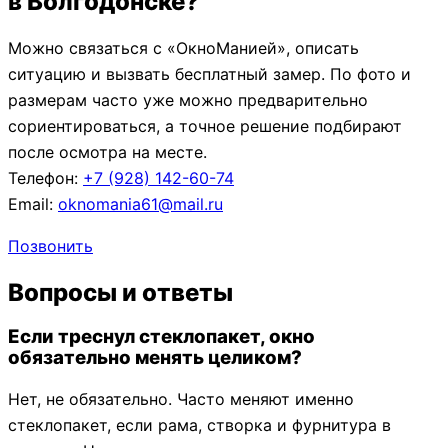
в Волгодонске?
Можно связаться с «ОкноМанией», описать
ситуацию и вызвать бесплатный замер. По фото и
размерам часто уже можно предварительно
сориентироваться, а точное решение подбирают
после осмотра на месте.
Телефон:
+7 (928) 142-60-74
Email:
oknomania61@mail.ru
Позвонить
Вопросы и ответы
Если треснул стеклопакет, окно
обязательно менять целиком?
Нет, не обязательно. Часто меняют именно
стеклопакет, если рама, створка и фурнитура в