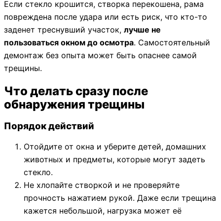
Если стекло крошится, створка перекошена, рама
повреждена после удара или есть риск, что кто-то
заденет треснувший участок,
лучше не
пользоваться окном до осмотра
. Самостоятельный
демонтаж без опыта может быть опаснее самой
трещины.
Что делать сразу после
обнаружения трещины
Порядок действий
Отойдите от окна и уберите детей, домашних
животных и предметы, которые могут задеть
стекло.
Не хлопайте створкой и не проверяйте
прочность нажатием рукой. Даже если трещина
кажется небольшой, нагрузка может её