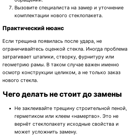
Вызовите специалиста на замер и уточнение
комплектации нового стеклопакета.
Практический нюанс
Если трещина появилась после удара, не
ограничивайтесь оценкой стекла. Иногда проблема
затрагивает штапики, створку, фурнитуру или
геометрию рамы. В таком случае важен именно
осмотр конструкции целиком, а не только заказ
нового стекла.
Чего делать не стоит до замены
Не заклеивайте трещину строительной пеной,
герметиком или клеем «намертво». Это не
вернёт стеклопакету исходные свойства и
может усложнить замену.