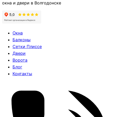
окна и двери в Волгодонске
Окна
Балконы
Сетки Плиссе
Двери
Ворота
Блог
Контакты