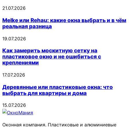
21.07.2026
Melke или Rehau: какие окна выбрать и в чём
реальная разница
19.07.2026
Как замерить москитную сетку на
пластиковое окно и не ошибиться с
креплениями
17.07.2026
Деревянные или пластиковые окна: что
выбрать для квартиры и дома
15.07.2026
Оконная компания. Пластиковые и алюминиевые