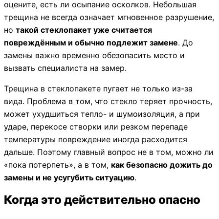
оцените, есть ли осыпание осколков. Небольшая
трещина не всегда означает мгновенное разрушение,
но
такой стеклопакет уже считается
повреждённым и обычно подлежит замене
. До
замены важно временно обезопасить место и
вызвать специалиста на замер.
Трещина в стеклопакете пугает не только из-за
вида. Проблема в том, что стекло теряет прочность,
может ухудшиться тепло- и шумоизоляция, а при
ударе, перекосе створки или резком перепаде
температуры повреждение иногда расходится
дальше. Поэтому главный вопрос не в том, можно ли
«пока потерпеть», а в том,
как безопасно дожить до
замены и не усугубить ситуацию
.
Когда это действительно опасно