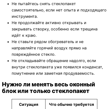
Не пытайтесь снять стеклопакет
самостоятельно, если нет опыта и подходящего
инструмента.
Не продолжайте активно открывать и
закрывать створку, особенно если трещина
идёт к краю.
Не ставьте рядом обогреватель и не
направляйте горячий воздух прямо на
повреждённое стекло.
Не откладывайте обращение надолго, если
внутри стеклопакета уже появился конденсат,
помутнение или заметная продуваемость.
Нужно ли менять весь оконный
блок или только стеклопакет
Ситуация
Что обычно требуется