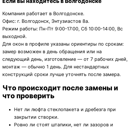
Если вы находитесь в Волгодонске
Компания работает в Волгодонске.
Офис: г. Волгодонск, Энтузиастов 8а.
Режим работы: Пн-Пт 9:00-17:00, Сб 10:00-14:00, Вс
выходной.
Для окон в профиле указаны ориентиры по срокам:
замер возможен в день обращения или на
следующий день, изготовление — от 7 рабочих дней,
монтаж — обычно 1 день. Для нестандартных
конструкций сроки лучше уточнять после замера.
Что происходит после замены и
что проверить
Нет ли люфта стеклопакета и дребезга при
закрытии створки.
Ровно ли стоят штапики, нет ли зазоров и