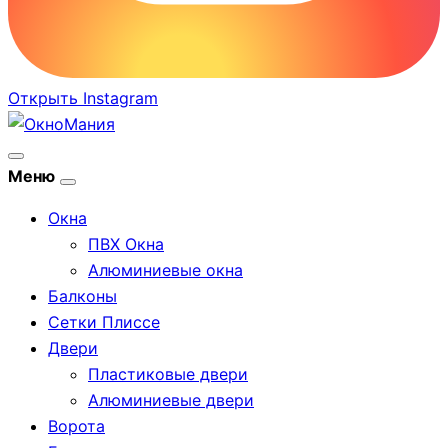
Открыть Instagram
Открыть
Меню
меню
Окна
ПВХ Окна
Алюминиевые окна
Балконы
Сетки Плиссе
Двери
Пластиковые двери
Алюминиевые двери
Ворота