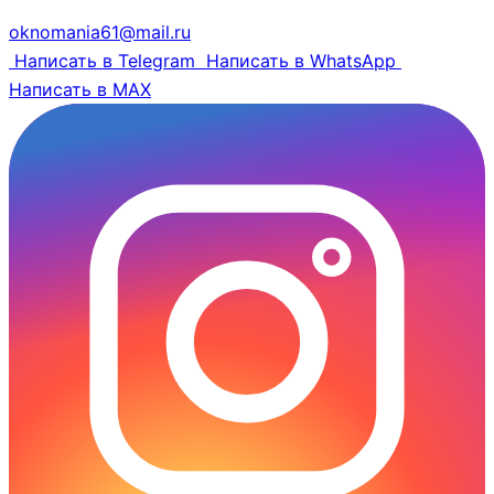
oknomania61@mail.ru
Написать в Telegram
Написать в WhatsApp
Написать в MAX