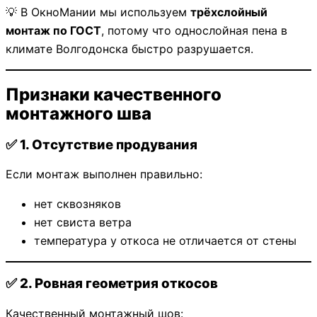
💡 В ОкноМании мы используем
трёхслойный
монтаж по ГОСТ
, потому что однослойная пена в
климате Волгодонска быстро разрушается.
Признаки качественного
монтажного шва
✅ 1. Отсутствие продувания
Если монтаж выполнен правильно:
нет сквозняков
нет свиста ветра
температура у откоса не отличается от стены
✅ 2. Ровная геометрия откосов
Качественный монтажный шов: