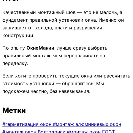
Качественный монтажный шов — это не мелочь, а
фундамент правильной установки окна. Именно он
защищает от холода, влаги и разрушения
конструкции.
По опыту
ОкноМании
, лучше сразу выбрать
правильный монтаж, чем переплачивать за
переделку.
Если хотите проверить текущие окна или рассчитать
стоимость установки — обращайтесь. Мы
подскажем честно, без навязывания.
Метки
#
герметизация окон
#
монтаж алюминиевых окон
#
монтаж окон Волгодонск
#
монтаж окон ГОСТ