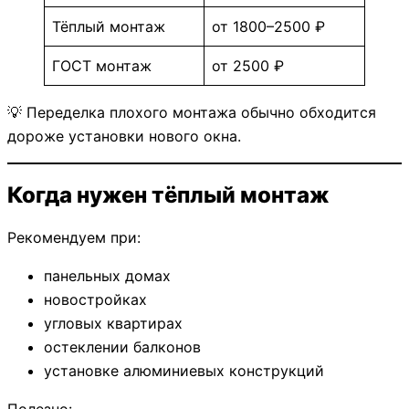
Тёплый монтаж
от 1800–2500 ₽
ГОСТ монтаж
от 2500 ₽
💡 Переделка плохого монтажа обычно обходится
дороже установки нового окна.
Когда нужен тёплый монтаж
Рекомендуем при:
панельных домах
новостройках
угловых квартирах
остеклении балконов
установке алюминиевых конструкций
Полезно: