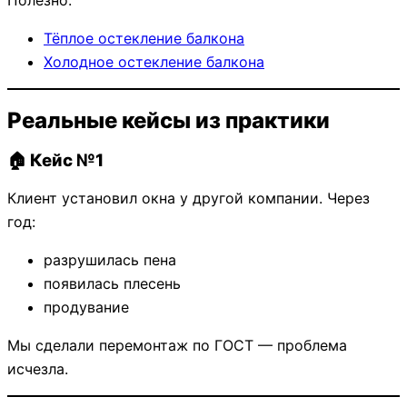
Тёплое остекление балкона
Холодное остекление балкона
Реальные кейсы из практики
🏠 Кейс №1
Клиент установил окна у другой компании. Через
год:
разрушилась пена
появилась плесень
продувание
Мы сделали перемонтаж по ГОСТ — проблема
исчезла.