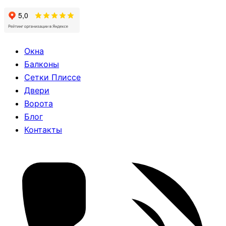
Окна
Балконы
Сетки Плиссе
Двери
Ворота
Блог
Контакты