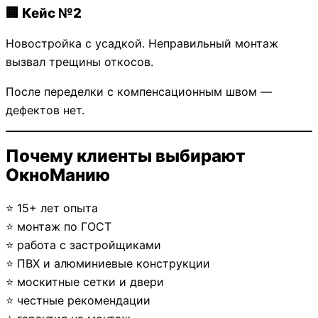
🏢 Кейс №2
Новостройка с усадкой. Неправильный монтаж
вызвал трещины откосов.
После переделки с компенсационным швом —
дефектов нет.
Почему клиенты выбирают
ОкноМанию
⭐ 15+ лет опыта
⭐ монтаж по ГОСТ
⭐ работа с застройщиками
⭐ ПВХ и алюминиевые конструкции
⭐ москитные сетки и двери
⭐ честные рекомендации