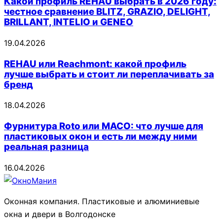
Какой профиль REHAU выбрать в 2026 году:
честное сравнение BLITZ, GRAZIO, DELIGHT,
BRILLANT, INTELIO и GENEO
19.04.2026
REHAU или Reachmont: какой профиль
лучше выбрать и стоит ли переплачивать за
бренд
18.04.2026
Фурнитура Roto или MACO: что лучше для
пластиковых окон и есть ли между ними
реальная разница
16.04.2026
Оконная компания. Пластиковые и алюминиевые
окна и двери в Волгодонске