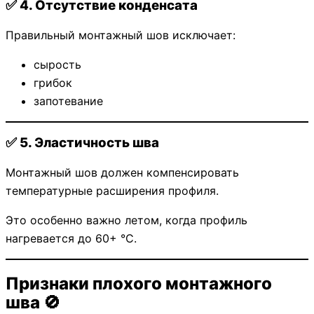
✅ 4. Отсутствие конденсата
Правильный монтажный шов исключает:
сырость
грибок
запотевание
✅ 5. Эластичность шва
Монтажный шов должен компенсировать
температурные расширения профиля.
Это особенно важно летом, когда профиль
нагревается до 60+ °C.
Признаки плохого монтажного
шва 🚫