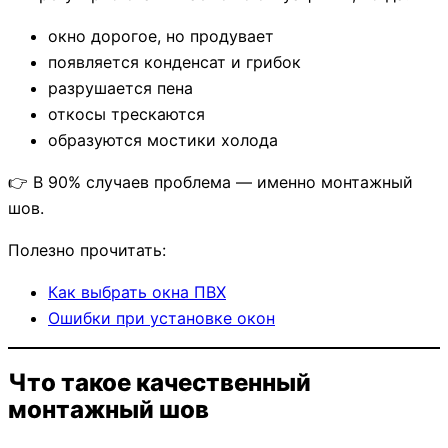
окно дорогое, но продувает
появляется конденсат и грибок
разрушается пена
откосы трескаются
образуются мостики холода
👉 В 90% случаев проблема — именно монтажный
шов.
Полезно прочитать:
Как выбрать окна ПВХ
Ошибки при установке окон
Что такое качественный
монтажный шов