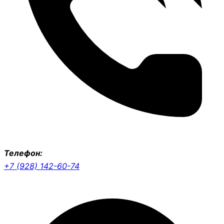
Телефон:
+7 (928) 142-60-74