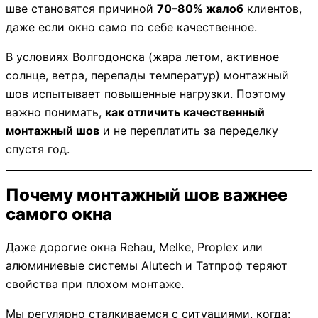
шве становятся причиной
70–80% жалоб
клиентов,
даже если окно само по себе качественное.
В условиях Волгодонска (жара летом, активное
солнце, ветра, перепады температур) монтажный
шов испытывает повышенные нагрузки. Поэтому
важно понимать,
как отличить качественный
монтажный шов
и не переплатить за переделку
спустя год.
Почему монтажный шов важнее
самого окна
Даже дорогие окна Rehau, Melke, Proplex или
алюминиевые системы Alutech и Татпроф теряют
свойства при плохом монтаже.
Мы регулярно сталкиваемся с ситуациями, когда: