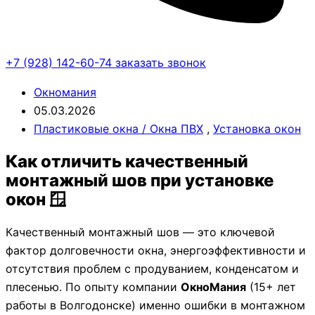
+7 (928) 142-60-74
заказать звонок
Окномания
05.03.2026
Пластиковые окна / Окна ПВХ
,
Установка окон
Как отличить качественный
монтажный шов при установке
окон 🪟
Качественный монтажный шов — это ключевой
фактор долговечности окна, энергоэффективности и
отсутствия проблем с продуванием, конденсатом и
плесенью. По опыту компании
ОкноМания
(15+ лет
работы в Волгодонске) именно ошибки в монтажном