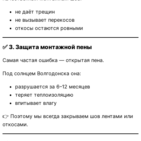
не даёт трещин
не вызывает перекосов
откосы остаются ровными
✅ 3. Защита монтажной пены
Самая частая ошибка — открытая пена.
Под солнцем Волгодонска она:
разрушается за 6–12 месяцев
теряет теплоизоляцию
впитывает влагу
👉 Поэтому мы всегда закрываем шов лентами или
откосами.