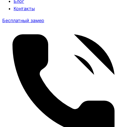
Блог
Контакты
Бесплатный замер