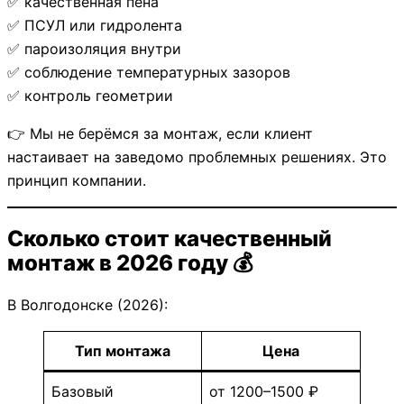
✅ качественная пена
✅ ПСУЛ или гидролента
✅ пароизоляция внутри
✅ соблюдение температурных зазоров
✅ контроль геометрии
👉 Мы не берёмся за монтаж, если клиент
настаивает на заведомо проблемных решениях. Это
принцип компании.
Сколько стоит качественный
монтаж в 2026 году 💰
В Волгодонске (2026):
Тип монтажа
Цена
Базовый
от 1200–1500 ₽