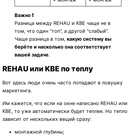
Важно ❗
Разница между REHAU и KBE чаще не в
том, что один “топ”, а другой “слабый”.
Чаще разница в том,
какую систему вы
берёте и насколько она соответствует
вашей задаче
.
REHAU или KBE по теплу
Вот здесь люди очень часто попадают в ловушку
маркетинга.
Им кажется, что если на окне написано REHAU или
KBE, то уже автоматически будет теплее. Но тепло
зависит от нескольких вещей сразу:
монтажной глубины;