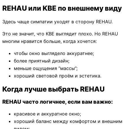
REHAU или KBE по внешнему виду
Здесь чаще симпатии уходят в сторону REHAU.
Это не значит, что KBE выглядит плохо. Но REHAU
многим нравится больше, когда хочется:
чтобы окно выглядело аккуратнее;
более приятный дизайн;
меньше ощущения “массы”;
хороший световой проём и эстетика.
Когда лучше выбрать REHAU
REHAU часто логичнее, если вам важно:
красивое и аккуратное окно;
хороший баланс между комфортом и внешним
видом;