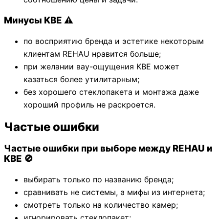
Минусы KBE ⚠️
по восприятию бренда и эстетике некоторым
клиентам REHAU нравится больше;
при желании вау-ощущения KBE может
казаться более утилитарным;
без хорошего стеклопакета и монтажа даже
хороший профиль не раскроется.
Частые ошибки
Частые ошибки при выборе между REHAU и
KBE 🚫
выбирать только по названию бренда;
сравнивать не системы, а мифы из интернета;
смотреть только на количество камер;
игнорировать стеклопакет;