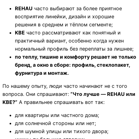
REHAU
часто выбирают за более приятное
восприятие линейки, дизайн и хорошие
решения в среднем и тёплом сегменте;
KBE
часто рассматривают как понятный и
практичный вариант, особенно когда нужен
нормальный профиль без переплаты за лишнее;
по теплу, тишине и комфорту решает не только
бренд, а окно в сборе: профиль, стеклопакет,
фурнитура и монтаж.
По нашему опыту, люди часто начинают не с того
вопроса. Они спрашивают:
“Что лучше — REHAU или
KBE?”
А правильнее спрашивать вот так:
для квартиры или частного дома;
для солнечной стороны или нет;
для шумной улицы или тихого двора;