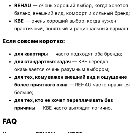
REHAU
— очень хороший выбор, когда хочется
баланс, внешний вид, комфорт и сильный бренд;
KBE
— очень хороший выбор, когда нужен
практичный, понятный и рациональный вариант.
Если совсем коротко:
для квартиры
— часто подходят оба бренда;
для стандартных задач
— KBE нередко
оказывается очень разумным выбором;
для тех, кому важен внешний вид и ощущение
более приятного окна
— REHAU часто нравится
больше;
для тех, кто не хочет переплачивать без
причины
— KBE часто выглядит логично.
FAQ