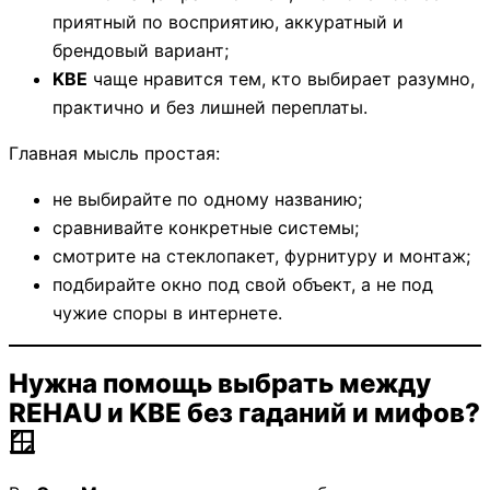
приятный по восприятию, аккуратный и
брендовый вариант;
KBE
чаще нравится тем, кто выбирает разумно,
практично и без лишней переплаты.
Главная мысль простая:
не выбирайте по одному названию;
сравнивайте конкретные системы;
смотрите на стеклопакет, фурнитуру и монтаж;
подбирайте окно под свой объект, а не под
чужие споры в интернете.
Нужна помощь выбрать между
REHAU и KBE без гаданий и мифов?
🪟