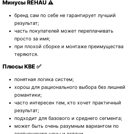
Минусы REHAU ⚠️
бренд сам по себе не гарантирует лучший
результат;
часть покупателей может переплачивать
просто за имя;
при плохой сборке и монтаже преимущества
теряются.
Плюсы KBE ✅
понятная логика систем;
хорош для рационального выбора без лишней
романтики;
часто интересен тем, кто хочет практичный
результат;
подходит для базового и среднего сегмента;
может быть очень разумным вариантом по
соотношению цены и задачи.