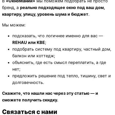
В
«ОкноМании»
мы поможем подобрать не просто
бренд, а
реально подходящее окно под ваш дом,
квартиру, улицу, уровень шума и бюджет
.
Мы можем:
подсказать, что логичнее именно для вас —
REHAU или KBE
;
подобрать систему под квартиру, частный дом,
балкон или коттедж;
объяснить, где есть смысл переплатить, а где
нет;
предложить решение под тепло, тишину, свет и
долговечность.
Скажите, что нашли нас через эту статью — и
сможете получить скидку.
Связаться с нами