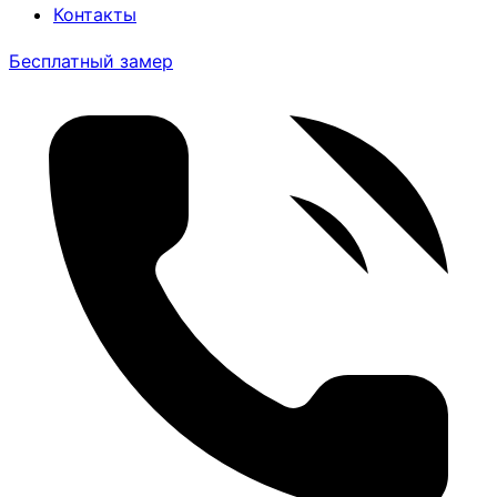
Контакты
Бесплатный замер