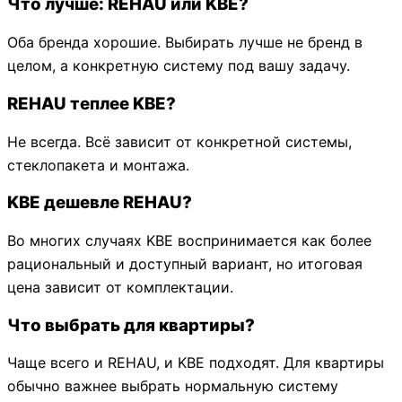
Что лучше: REHAU или KBE?
Оба бренда хорошие. Выбирать лучше не бренд в
целом, а конкретную систему под вашу задачу.
REHAU теплее KBE?
Не всегда. Всё зависит от конкретной системы,
стеклопакета и монтажа.
KBE дешевле REHAU?
Во многих случаях KBE воспринимается как более
рациональный и доступный вариант, но итоговая
цена зависит от комплектации.
Что выбрать для квартиры?
Чаще всего и REHAU, и KBE подходят. Для квартиры
обычно важнее выбрать нормальную систему