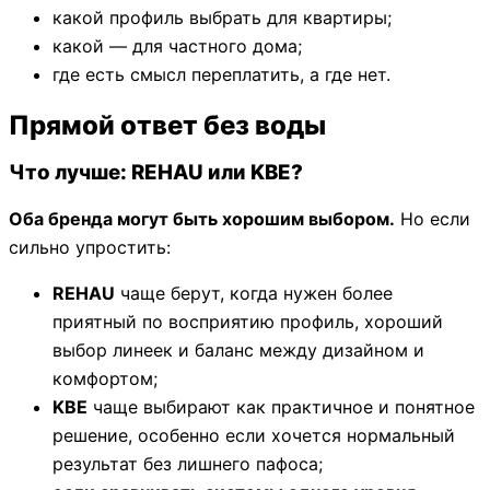
какой профиль выбрать для квартиры;
какой — для частного дома;
где есть смысл переплатить, а где нет.
Прямой ответ без воды
Что лучше: REHAU или KBE?
Оба бренда могут быть хорошим выбором.
Но если
сильно упростить:
REHAU
чаще берут, когда нужен более
приятный по восприятию профиль, хороший
выбор линеек и баланс между дизайном и
комфортом;
KBE
чаще выбирают как практичное и понятное
решение, особенно если хочется нормальный
результат без лишнего пафоса;