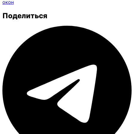
окон
Поделиться