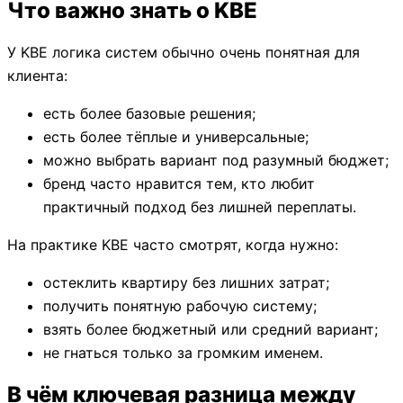
Что важно знать о KBE
У KBE логика систем обычно очень понятная для
клиента:
есть более базовые решения;
есть более тёплые и универсальные;
можно выбрать вариант под разумный бюджет;
бренд часто нравится тем, кто любит
практичный подход без лишней переплаты.
На практике KBE часто смотрят, когда нужно:
остеклить квартиру без лишних затрат;
получить понятную рабочую систему;
взять более бюджетный или средний вариант;
не гнаться только за громким именем.
В чём ключевая разница между