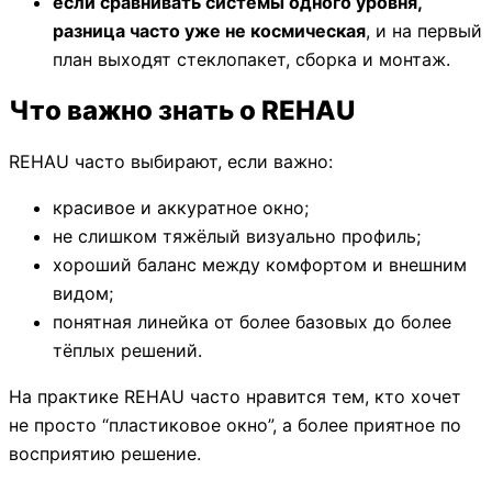
если сравнивать системы одного уровня,
разница часто уже не космическая
, и на первый
план выходят стеклопакет, сборка и монтаж.
Что важно знать о REHAU
REHAU часто выбирают, если важно:
красивое и аккуратное окно;
не слишком тяжёлый визуально профиль;
хороший баланс между комфортом и внешним
видом;
понятная линейка от более базовых до более
тёплых решений.
На практике REHAU часто нравится тем, кто хочет
не просто “пластиковое окно”, а более приятное по
восприятию решение.