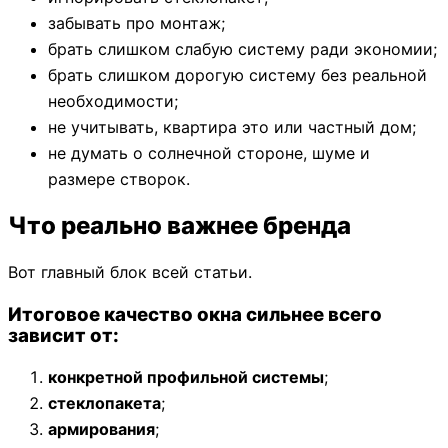
забывать про монтаж;
брать слишком слабую систему ради экономии;
брать слишком дорогую систему без реальной
необходимости;
не учитывать, квартира это или частный дом;
не думать о солнечной стороне, шуме и
размере створок.
Что реально важнее бренда
Вот главный блок всей статьи.
Итоговое качество окна сильнее всего
зависит от:
конкретной профильной системы
;
стеклопакета
;
армирования
;