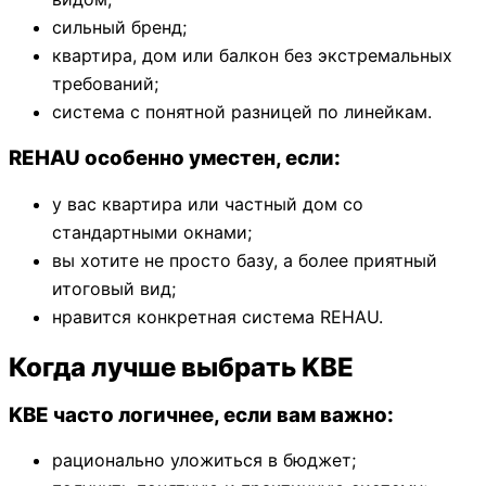
сильный бренд;
квартира, дом или балкон без экстремальных
требований;
система с понятной разницей по линейкам.
REHAU особенно уместен, если:
у вас квартира или частный дом со
стандартными окнами;
вы хотите не просто базу, а более приятный
итоговый вид;
нравится конкретная система REHAU.
Когда лучше выбрать KBE
KBE часто логичнее, если вам важно:
рационально уложиться в бюджет;