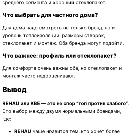
среднего сегмента и хороший стеклопакет.
Что выбрать для частного дома?
Для дома надо смотреть не только бренд, но и
уровень теплоизоляции, размеры створок,
стеклопакет и монтаж. Оба бренда могут подойти.
Что важнее: профиль или стеклопакет?
Для комфорта очень важны оба, но стеклопакет и
монтаж часто недооценивают.
Вывод
REHAU или KBE — это не спор “топ против слабого”.
Это выбор между двумя нормальными брендами,
где:
REHAU
чаще нравится тем, кто хочет более