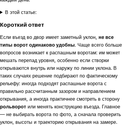
В этой статье:
Короткий ответ
Если въезд во двор имеет заметный уклон,
не все
типы ворот одинаково удобны
. Чаще всего больше
вопросов возникает к распашным воротам: им может
мешать перепад уровня, особенно если створки
открываются внутрь или наружу по линии уклона. В
таких случаях решение подбирают по фактическому
рельефу: иногда подходят распашные ворота с
правильно рассчитанным зазором и направлением
открывания, а иногда практичнее смотреть в сторону
рольворот
или менять конструкцию въезда. Главное
— не выбирать ворота по фото, а сначала проверить
уклон, высоты и траекторию открывания на замере.