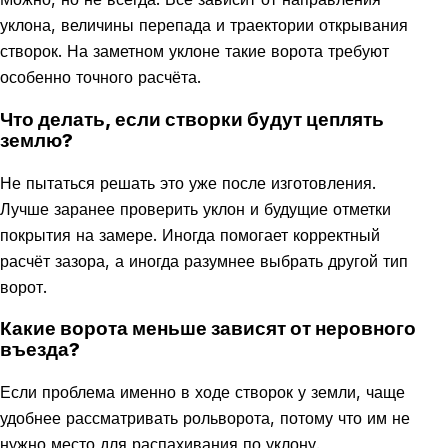
уклона, величины перепада и траектории открывания
створок. На заметном уклоне такие ворота требуют
особенно точного расчёта.
Что делать, если створки будут цеплять
землю?
Не пытаться решать это уже после изготовления.
Лучше заранее проверить уклон и будущие отметки
покрытия на замере. Иногда помогает корректный
расчёт зазора, а иногда разумнее выбрать другой тип
ворот.
Какие ворота меньше зависят от неровного
въезда?
Если проблема именно в ходе створок у земли, чаще
удобнее рассматривать рольворота, потому что им не
нужно место для распахивания по уклону.