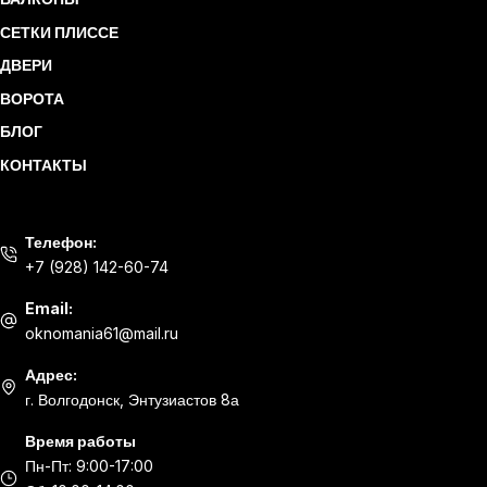
СЕТКИ ПЛИССЕ
ДВЕРИ
ВОРОТА
БЛОГ
КОНТАКТЫ
Телефон:
+7 (928) 142-60-74
Email:
oknomania61@mail.ru
Адрес:
г. Волгодонск, Энтузиастов 8а
Время работы
Пн-Пт: 9:00-17:00