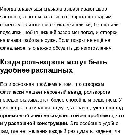
Иногда владельцы сначала выравнивают двор
частично, а потом заказывают ворота по старым
отметкам. В итоге после укладки плитки, бетона или
подсыпки щебня нижний зазор меняется, и створки
начинают работать хуже. Если покрытие ещё не
финальное, это важно обсудить до изготовления.
Когда рольворота могут быть
удобнее распашных
Если основная проблема в том, что створкам
физически мешает неровный въезд, рольворота
нередко оказываются более спокойным решением. У
них нет распахивания по дуге, а значит,
уклон перед
проёмом обычно не создаёт той же проблемы, что
и у распашной конструкции
. Это особенно удобно
там, где нет желания каждый раз думать, заденет ли