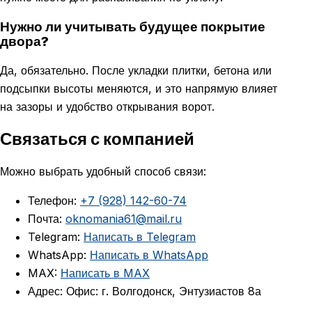
Нужно ли учитывать будущее покрытие
двора?
Да, обязательно. После укладки плитки, бетона или
подсыпки высоты меняются, и это напрямую влияет
на зазоры и удобство открывания ворот.
Связаться с компанией
Можно выбрать удобный способ связи:
Телефон:
+7 (928) 142-60-74
Почта:
oknomania61@mail.ru
Telegram:
Написать в Telegram
WhatsApp:
Написать в WhatsApp
MAX:
Написать в MAX
Адрес: Офис: г. Волгодонск, Энтузиастов 8а