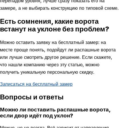
перепадом уровня, лучше сразу показать его на
замере, а не выбирать конструкцию по типовой схеме.
Есть сомнения, какие ворота
встанут на уклоне без проблем?
Можно оставить заявку на бесплатный замер: на
месте проще понять, подойдут ли распашные ворота
или лучше смотреть другое решение. Если скажете,
что нашли компанию через эту статью, можно
получить уникальную персональную скидку.
Записаться на бесплатный замер
Вопросы и ответы
Можно ли поставить распашные ворота,
если двор идёт под уклон?
Можно, но не всегда. Всё зависит от направления