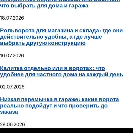
что выбрать для дома и гаража
18.07.2026
Рольворота для магазина и склада: где они
действительно удобны, а где лучше
выбрать другую конструкцию
10.07.2026
Калитка отдельно или в воротах: что
удобнее для частного дома на каждый день
02.07.2026
Низкая перемычка в гараже: какие ворота
реально подойдут и что проверить до
заказа
28.06.2026