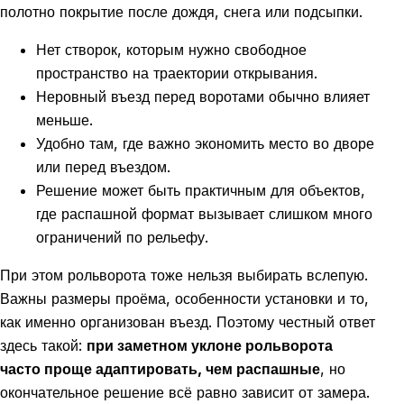
полотно покрытие после дождя, снега или подсыпки.
Нет створок, которым нужно свободное
пространство на траектории открывания.
Неровный въезд перед воротами обычно влияет
меньше.
Удобно там, где важно экономить место во дворе
или перед въездом.
Решение может быть практичным для объектов,
где распашной формат вызывает слишком много
ограничений по рельефу.
При этом рольворота тоже нельзя выбирать вслепую.
Важны размеры проёма, особенности установки и то,
как именно организован въезд. Поэтому честный ответ
здесь такой:
при заметном уклоне рольворота
часто проще адаптировать, чем распашные
, но
окончательное решение всё равно зависит от замера.