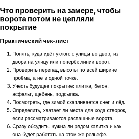
Что проверить на замере, чтобы
ворота потом не цепляли
покрытие
Практический чек-лист
Понять, куда идёт уклон: с улицы во двор, из
двора на улицу или поперёк линии ворот.
Проверить перепад высоты по всей ширине
проёма, а не в одной точке.
Учесть будущее покрытие: плитка, бетон,
асфальт, щебень, подсыпка.
Посмотреть, где зимой скапливается снег и лёд.
Определить, хватает ли места для хода створок,
если рассматриваются распашные ворота.
Сразу обсудить, нужна ли рядом калитка и как
она будет работать на этом же рельефе.