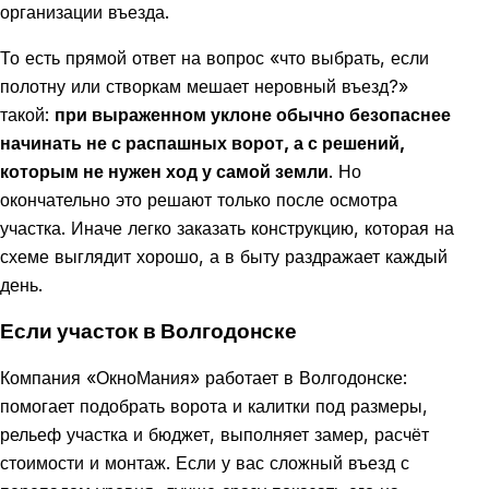
организации въезда.
То есть прямой ответ на вопрос «что выбрать, если
полотну или створкам мешает неровный въезд?»
такой:
при выраженном уклоне обычно безопаснее
начинать не с распашных ворот, а с решений,
которым не нужен ход у самой земли
. Но
окончательно это решают только после осмотра
участка. Иначе легко заказать конструкцию, которая на
схеме выглядит хорошо, а в быту раздражает каждый
день.
Если участок в Волгодонске
Компания «ОкноМания» работает в Волгодонске:
помогает подобрать ворота и калитки под размеры,
рельеф участка и бюджет, выполняет замер, расчёт
стоимости и монтаж. Если у вас сложный въезд с