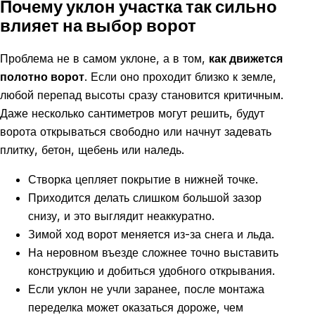
Почему уклон участка так сильно
влияет на выбор ворот
Проблема не в самом уклоне, а в том,
как движется
полотно ворот
. Если оно проходит близко к земле,
любой перепад высоты сразу становится критичным.
Даже несколько сантиметров могут решить, будут
ворота открываться свободно или начнут задевать
плитку, бетон, щебень или наледь.
Створка цепляет покрытие в нижней точке.
Приходится делать слишком большой зазор
снизу, и это выглядит неаккуратно.
Зимой ход ворот меняется из-за снега и льда.
На неровном въезде сложнее точно выставить
конструкцию и добиться удобного открывания.
Если уклон не учли заранее, после монтажа
переделка может оказаться дороже, чем