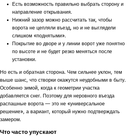
Есть возможность правильно выбрать сторону и
направление открывания.
Нижний зазор можно рассчитать так, чтобы
ворота не цепляли въезд, но и не выглядели
слишком «поднятыми».
Покрытие во дворе и у линии ворот уже понятно
по высоте и не будет резко меняться после
установки.
Но есть и обратная сторона. Чем сильнее уклон, тем
выше шанс, что створки окажутся неудобными в быту.
Особенно зимой, когда к геометрии участка
добавляется снег. Поэтому для неровного въезда
распашные ворота — это не «универсальное
решение», а вариант, который нужно подтверждать
замером.
Что часто упускают