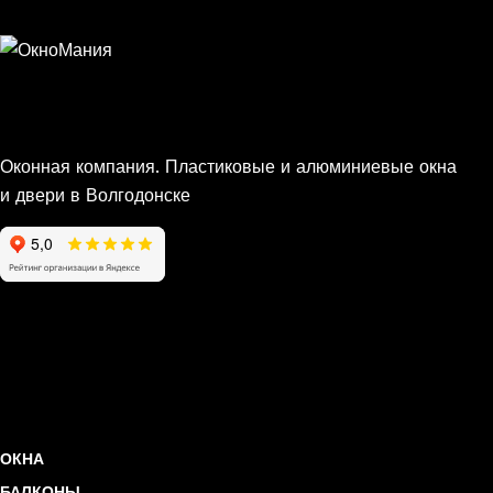
Оконная компания. Пластиковые и алюминиевые окна
и двери в Волгодонске
ОКНА
БАЛКОНЫ