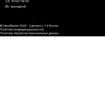
Сб: 10:00-14:00
Вс: выходной
© ОкноМания 2026 - Сделано с
в России.
Политика конфиденциальности
|
Политика обработки персональных данных