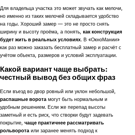
Для владельца участка это может звучать как мелочи,
но именно из таких мелочей складывается удобство
на годы. Хороший замер — это не просто снять
ширину и высоту проёма, а понять,
как конструкция
будет жить в реальных условиях
. В «ОкноМании»
как раз можно заказать бесплатный замер и расчёт с
учётом объекта, размеров и условий эксплуатации.
Какой вариант чаще выбрать:
честный вывод без общих фраз
Если въезд во двор ровный или уклон небольшой,
распашные ворота
могут быть нормальным и
удобным решением. Если же перепад высоты
заметный и есть риск, что створки будут задевать
покрытие,
чаще практичнее рассматривать
рольворота
или заранее менять подход к