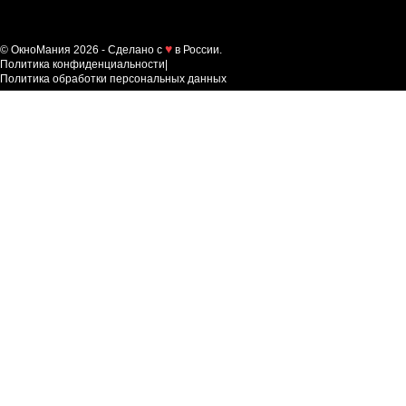
© ОкноМания 2026 - Сделано с
в России.
Политика конфиденциальности
|
Политика обработки персональных данных