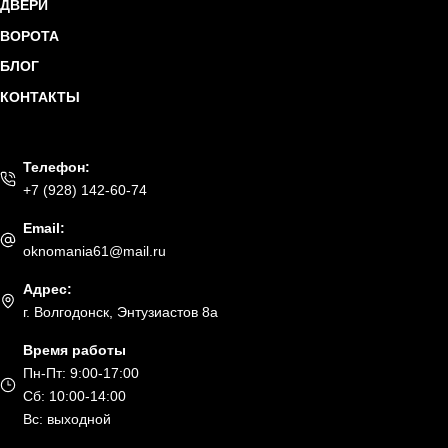
ДВЕРИ
ВОРОТА
БЛОГ
КОНТАКТЫ
Телефон:
+7 (928) 142-60-74
Email:
oknomania61@mail.ru
Адрес:
г. Волгодонск, Энтузиастов 8а
Время работы
Пн-Пт: 9:00-17:00
Сб: 10:00-14:00
Вс: выходной