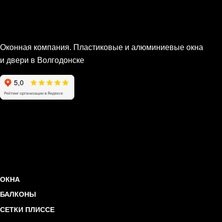
Оконная компания. Пластиковые и алюминиевые окна
и двери в Волгодонске
ОКНА
БАЛКОНЫ
СЕТКИ ПЛИССЕ