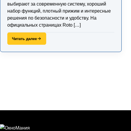
выбирают за современную систему, хороший
набор функций, плотный прижим и интересные
решения по безопасности и удобству. На
официальных страницах Roto […]
Читать далее