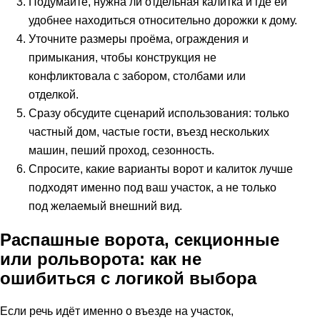
Подумайте, нужна ли отдельная калитка и где ей
удобнее находиться относительно дорожки к дому.
Уточните размеры проёма, ограждения и
примыкания, чтобы конструкция не
конфликтовала с забором, столбами или
отделкой.
Сразу обсудите сценарий использования: только
частный дом, частые гости, въезд нескольких
машин, пеший проход, сезонность.
Спросите, какие варианты ворот и калиток лучше
подходят именно под ваш участок, а не только
под желаемый внешний вид.
Распашные ворота, секционные
или рольворота: как не
ошибиться с логикой выбора
Если речь идёт именно о въезде на участок,