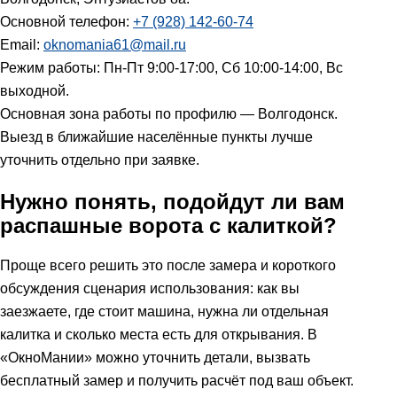
Основной телефон:
+7 (928) 142-60-74
Email:
oknomania61@mail.ru
Режим работы: Пн-Пт 9:00-17:00, Сб 10:00-14:00, Вс
выходной.
Основная зона работы по профилю — Волгодонск.
Выезд в ближайшие населённые пункты лучше
уточнить отдельно при заявке.
Нужно понять, подойдут ли вам
распашные ворота с калиткой?
Проще всего решить это после замера и короткого
обсуждения сценария использования: как вы
заезжаете, где стоит машина, нужна ли отдельная
калитка и сколько места есть для открывания. В
«ОкноМании» можно уточнить детали, вызвать
бесплатный замер и получить расчёт под ваш объект.