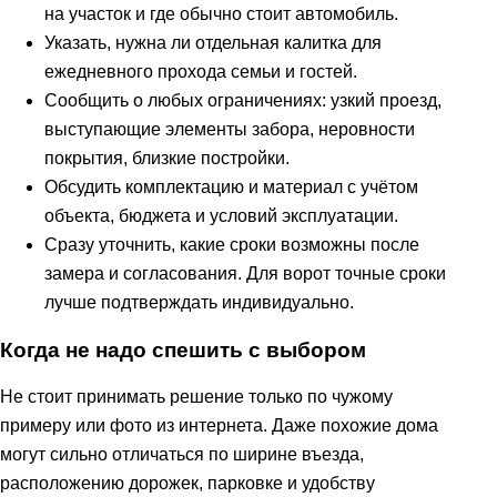
на участок и где обычно стоит автомобиль.
Указать, нужна ли отдельная калитка для
ежедневного прохода семьи и гостей.
Сообщить о любых ограничениях: узкий проезд,
выступающие элементы забора, неровности
покрытия, близкие постройки.
Обсудить комплектацию и материал с учётом
объекта, бюджета и условий эксплуатации.
Сразу уточнить, какие сроки возможны после
замера и согласования. Для ворот точные сроки
лучше подтверждать индивидуально.
Когда не надо спешить с выбором
Не стоит принимать решение только по чужому
примеру или фото из интернета. Даже похожие дома
могут сильно отличаться по ширине въезда,
расположению дорожек, парковке и удобству