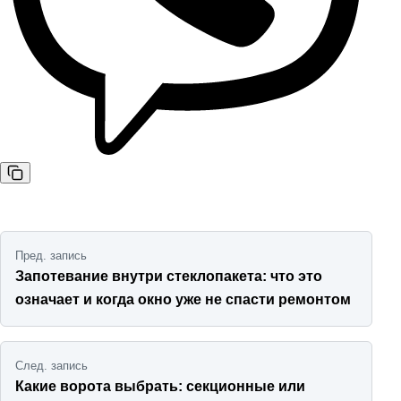
Навигация по записям
Пред. запись
Запотевание внутри стеклопакета: что это
означает и когда окно уже не спасти ремонтом
След. запись
Какие ворота выбрать: секционные или