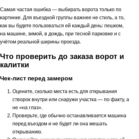
Самая частая ошибка — выбирать ворота только по
картинке. Для въездной группы важнее не стиль, а то,
как вы будете пользоваться ей каждый день: пешком,
на машине, зимой, в дождь, при тесной парковке и с
учётом реальной ширины проезда.
Что проверить до заказа ворот и
калитки
Чек-лист перед замером
Оцените, сколько места есть для открывания
створок внутри или снаружи участка — по факту, а
не «на глаз».
Проверьте, где обычно останавливается машина
перед въездом и не будет ли она мешать
открыванию.