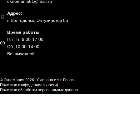
oknomania61@mail.ru
Адрес:
г. Волгодонск, Энтузиастов 8а
Время работы
Пн-Пт: 9:00-17:00
Сб: 10:00-14:00
Вс: выходной
© ОкноМания 2026 - Сделано с
в России.
Политика конфиденциальности
|
Политика обработки персональных данных