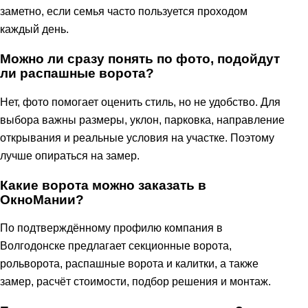
заметно, если семья часто пользуется проходом
каждый день.
Можно ли сразу понять по фото, подойдут
ли распашные ворота?
Нет, фото помогает оценить стиль, но не удобство. Для
выбора важны размеры, уклон, парковка, направление
открывания и реальные условия на участке. Поэтому
лучше опираться на замер.
Какие ворота можно заказать в
ОкноМании?
По подтверждённому профилю компания в
Волгодонске предлагает секционные ворота,
рольворота, распашные ворота и калитки, а также
замер, расчёт стоимости, подбор решения и монтаж.