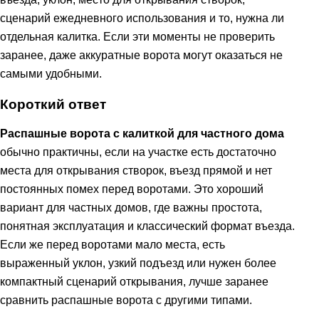
сценарий ежедневного использования и то, нужна ли
отдельная калитка. Если эти моменты не проверить
заранее, даже аккуратные ворота могут оказаться не
самыми удобными.
Короткий ответ
Распашные ворота с калиткой для частного дома
обычно практичны, если на участке есть достаточно
места для открывания створок, въезд прямой и нет
постоянных помех перед воротами. Это хороший
вариант для частных домов, где важны простота,
понятная эксплуатация и классический формат въезда.
Если же перед воротами мало места, есть
выраженный уклон, узкий подъезд или нужен более
компактный сценарий открывания, лучше заранее
сравнить распашные ворота с другими типами.