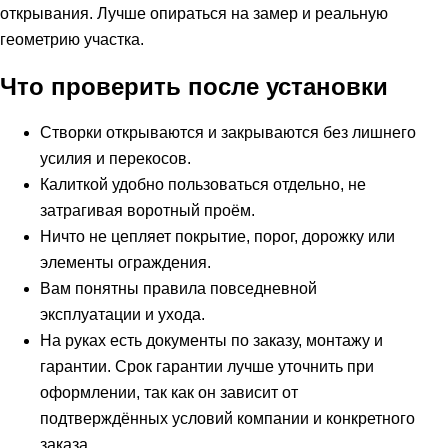
открывания. Лучше опираться на замер и реальную
геометрию участка.
Что проверить после установки
Створки открываются и закрываются без лишнего
усилия и перекосов.
Калиткой удобно пользоваться отдельно, не
затрагивая воротный проём.
Ничто не цепляет покрытие, порог, дорожку или
элементы ограждения.
Вам понятны правила повседневной
эксплуатации и ухода.
На руках есть документы по заказу, монтажу и
гарантии. Срок гарантии лучше уточнить при
оформлении, так как он зависит от
подтверждённых условий компании и конкретного
заказа.