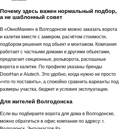
Почему здесь важен нормальный подбор,
а не шаблонный совет
В «ОкноМании» в Волгодонске можно заказать ворота
и калитки вместе с замером, расчётом стоимости,
подбором решения под объект и монтажом. Компания
работает с частными домами и другими объектами,
предлагает секционные, рольворота, распашные
ворота и калитки. По профилю указаны бренды
DoorHan и Alutech. Это удобно, когда нужно не просто
«что-то поставить», а спокойно сравнить варианты под
размеры участка, бюджет и условия эксплуатации.
Для жителей Волгодонска
Если вы подбираете ворота для дома в Волгодонске,
можно обратиться в офис компании по адресу: г.
Волгодонск, Энтузиастов 8а.