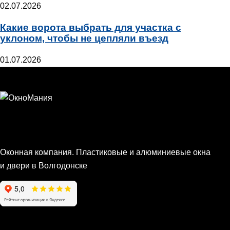
02.07.2026
Какие ворота выбрать для участка с
уклоном, чтобы не цепляли въезд
01.07.2026
Оконная компания. Пластиковые и алюминиевые окна
и двери в Волгодонске