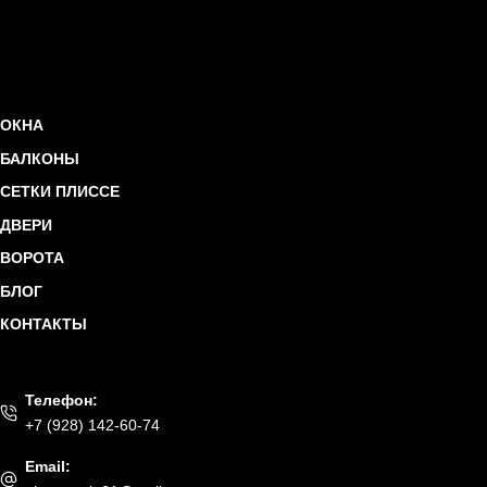
ОКНА
БАЛКОНЫ
СЕТКИ ПЛИССЕ
ДВЕРИ
ВОРОТА
БЛОГ
КОНТАКТЫ
Телефон:
+7 (928) 142-60-74
Email: