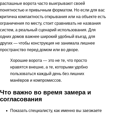
распашные ворота часто выигрывают своей
понятностью и привычным форматом. Но если для вас
критична компактность открывания или на объекте есть
ограничения по месту, стоит сравнивать не названия
систем, а реальный сценарий использования. Для
одних домов важнее широкий удобный въезд, для
других — чтобы конструкция не занимала лишнее
пространство перед домом или во дворе.
Хорошие ворота — это не те, что просто
нравятся внешне, а те, которыми удобно
пользоваться каждый день без лишних
манёвров и компромиссов.
Что важно во время замера и
согласования
Показать специалисту, как именно вы заезжаете