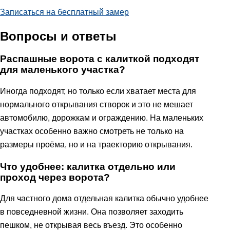
Записаться на бесплатный замер
Вопросы и ответы
Распашные ворота с калиткой подходят
для маленького участка?
Иногда подходят, но только если хватает места для
нормального открывания створок и это не мешает
автомобилю, дорожкам и ограждению. На маленьких
участках особенно важно смотреть не только на
размеры проёма, но и на траекторию открывания.
Что удобнее: калитка отдельно или
проход через ворота?
Для частного дома отдельная калитка обычно удобнее
в повседневной жизни. Она позволяет заходить
пешком, не открывая весь въезд. Это особенно